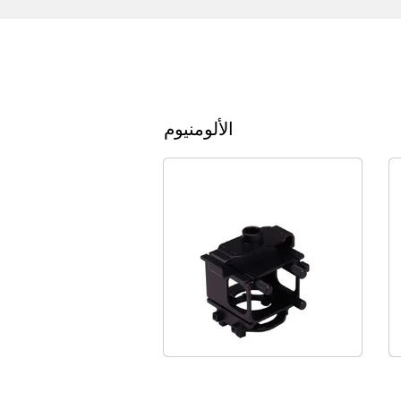
الألومنيوم