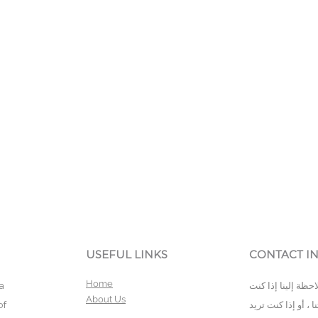
USEFUL LINKS
CONTACT I
Home
حظة إلينا إذا كنت
a
About Us
، أو إذا كنت تريد
of