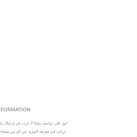
NFORMATION
ابق على تواصل معنا! لا تتردد في إرسال ملا
ترغب في معرفة المزيد عن أي من منتجاتنا 