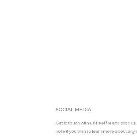
SOCIAL MEDIA
Get in touch with us! Feel free to drop us 
note if you wish to learn more about any 