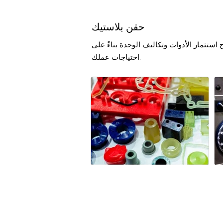
حقن بلاستيك
ستثمار الأدوات وتكاليف الوحدة بناءً على
احتياجات عملك.