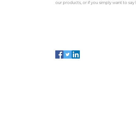
our products, or if you simply want to say h