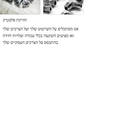
הזרקת פלסטיק
אנו מסתכלים על השרטוט שלך ועל הצרכים שלך
ואז מציעים השקעה בכלי עבודה ועלויות יחידה
בהתבסס על הצרכים העסקיים שלך.